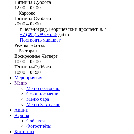
Пятница-Суббота
12:00 – 02:00
Караоке
Пятница-Суббота
20:00 – 02:00
г. Зеленоград, Георгиевский проспект, д. 4
+7 (495) 789-36-56
доб.5
Построить маршрут
Режим работы:
Ресторан
Воскресенье-Четверг
10:00 – 02:00
Пятница-Суббота
10:00 – 04:00
Мероприятия
Меню
Меню ресторана
Сезонное меню
Меню бара
Меню Завтраков
Акции
Афиша
События
Фотоотчёты
Контакты