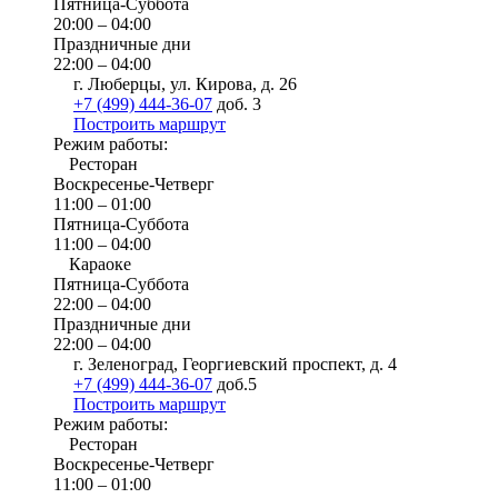
Пятница-Суббота
20:00 – 04:00
Праздничные дни
22:00 – 04:00
г. Люберцы, ул. Кирова, д. 26
+7 (499) 444-36-07
доб. 3
Построить маршрут
Режим работы:
Ресторан
Воскресенье-Четверг
11:00 – 01:00
Пятница-Суббота
11:00 – 04:00
Караоке
Пятница-Суббота
22:00 – 04:00
Праздничные дни
22:00 – 04:00
г. Зеленоград, Георгиевский проспект, д. 4
+7 (499) 444-36-07
доб.5
Построить маршрут
Режим работы:
Ресторан
Воскресенье-Четверг
11:00 – 01:00