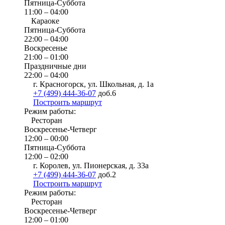
Пятница-Суббота
11:00 – 04:00
Караоке
Пятница-Суббота
22:00 – 04:00
Воскресенье
21:00 – 01:00
Праздничные дни
22:00 – 04:00
г. Красногорск, ул. Школьная, д. 1а
+7 (499) 444-36-07
доб.6
Построить маршрут
Режим работы:
Ресторан
Воскресенье-Четверг
12:00 – 00:00
Пятница-Суббота
12:00 – 02:00
г. Королев, ул. Пионерская, д. 33а
+7 (499) 444-36-07
доб.2
Построить маршрут
Режим работы:
Ресторан
Воскресенье-Четверг
12:00 – 01:00