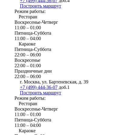
+7 (499) 444-36-07
доб.4
Построить маршрут
Режим работы:
Ресторан
Воскресенье-Четверг
11:00 – 01:00
Пятница-Суббота
11:00 – 04:00
Караоке
Пятница-Суббота
22:00 – 06:00
Воскресенье
22:00 – 01:00
Праздничные дни
22:00 – 06:00
г. Москва, ул. Бартеневская, д. 39
+7 (499) 444-36-07
доб.1
Построить маршрут
Режим работы:
Ресторан
Воскресенье-Четверг
11:00 – 01:00
Пятница-Суббота
11:00 – 04:00
Караоке