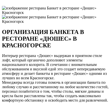
ОРГАНИЗАЦИЯ БАНКЕТА В
РЕСТОРАНЕ «ДЮШЕС» В
КРАСНОГОРСКЕ
Интерьер ресторана «Дюшес» выдержан в приятном стиле
лофт, который органично дополняют элементы
национального колорита. В сочетании с внимательным
обслуживанием и вкусной едой это создает непередаваемую
атмосферу и делает банкеты в ресторане «Дюшес» одними из
лучших во всем Красногорске.
Менеджеры всегда готовы помочь в организации банкета по
любому случаю и рассчитанному на любое количество гостей,
персонал позаботится о том, чтобы столы, мягкие диваны и
кресла были расставлены так, чтобы создать максимально
комфортную обстановку и освободить место для развлечений.