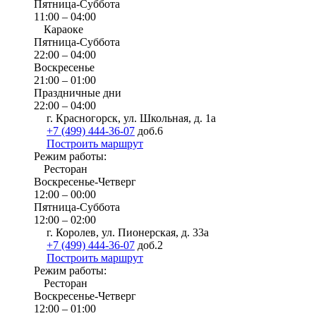
Пятница-Суббота
11:00 – 04:00
Караоке
Пятница-Суббота
22:00 – 04:00
Воскресенье
21:00 – 01:00
Праздничные дни
22:00 – 04:00
г. Красногорск, ул. Школьная, д. 1а
+7 (499) 444-36-07
доб.6
Построить маршрут
Режим работы:
Ресторан
Воскресенье-Четверг
12:00 – 00:00
Пятница-Суббота
12:00 – 02:00
г. Королев, ул. Пионерская, д. 33а
+7 (499) 444-36-07
доб.2
Построить маршрут
Режим работы:
Ресторан
Воскресенье-Четверг
12:00 – 01:00