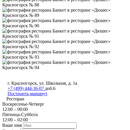
г. Красногорск, ул. Школьная, д. 1а
+7 (499) 444-36-07
доб.6
Построить маршрут
Ресторан
Воскресенье-Четверг
12:00 – 00:00
Пятница-Суббота
12:00 – 02:00
Ваше имя