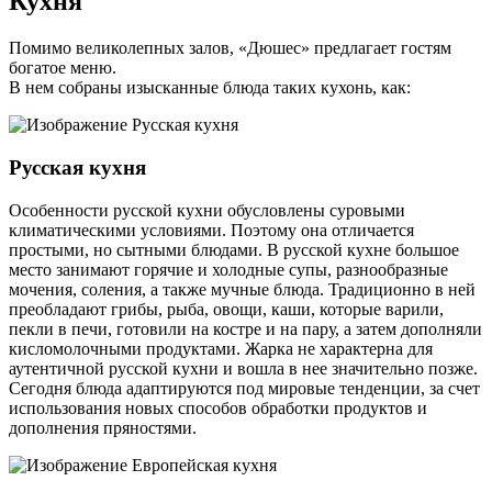
Кухня
Помимо великолепных залов, «Дюшес» предлагает гостям
богатое меню.
В нем собраны изысканные блюда таких кухонь, как:
Русская кухня
Особенности русской кухни обусловлены суровыми
климатическими условиями. Поэтому она отличается
простыми, но сытными блюдами. В русской кухне большое
место занимают горячие и холодные супы, разнообразные
мочения, соления, а также мучные блюда. Традиционно в ней
преобладают грибы, рыба, овощи, каши, которые варили,
пекли в печи, готовили на костре и на пару, а затем дополняли
кисломолочными продуктами. Жарка не характерна для
аутентичной русской кухни и вошла в нее значительно позже.
Сегодня блюда адаптируются под мировые тенденции, за счет
использования новых способов обработки продуктов и
дополнения пряностями.