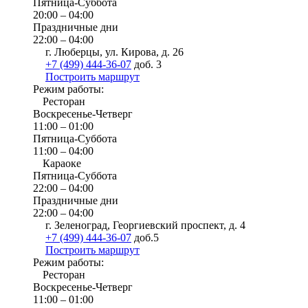
Пятница-Суббота
20:00 – 04:00
Праздничные дни
22:00 – 04:00
г. Люберцы, ул. Кирова, д. 26
+7 (499) 444-36-07
доб. 3
Построить маршрут
Режим работы:
Ресторан
Воскресенье-Четверг
11:00 – 01:00
Пятница-Суббота
11:00 – 04:00
Караоке
Пятница-Суббота
22:00 – 04:00
Праздничные дни
22:00 – 04:00
г. Зеленоград, Георгиевский проспект, д. 4
+7 (499) 444-36-07
доб.5
Построить маршрут
Режим работы:
Ресторан
Воскресенье-Четверг
11:00 – 01:00