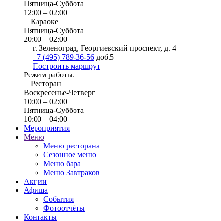
Пятница-Суббота
12:00 – 02:00
Караоке
Пятница-Суббота
20:00 – 02:00
г. Зеленоград, Георгиевский проспект, д. 4
+7 (495) 789-36-56
доб.5
Построить маршрут
Режим работы:
Ресторан
Воскресенье-Четверг
10:00 – 02:00
Пятница-Суббота
10:00 – 04:00
Мероприятия
Меню
Меню ресторана
Сезонное меню
Меню бара
Меню Завтраков
Акции
Афиша
События
Фотоотчёты
Контакты