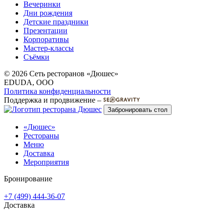
Вечеринки
Дни рождения
Детские праздники
Презентации
Корпоративы
Мастер-классы
Съёмки
© 2026 Сеть ресторанов «Дюшес»
EDUDA, OOO
Политика конфиденциальности
Поддержка и продвижение –
Забронировать стол
«Дюшес»
Рестораны
Меню
Доставка
Мероприятия
Бронирование
+7 (499) 444-36-07
Доставка