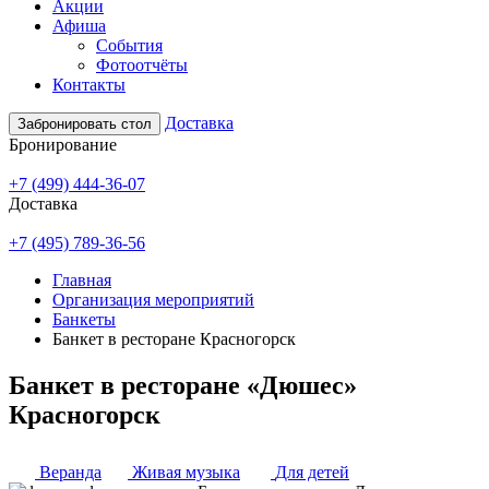
Акции
Афиша
События
Фотоотчёты
Контакты
Доставка
Забронировать стол
Бронирование
+7 (499) 444-36-07
Доставка
+7 (495) 789-36-56
Главная
Организация мероприятий
Банкеты
Банкет в ресторане Красногорск
Банкет в ресторане «Дюшес»
Красногорск
Веранда
Живая музыка
Для детей