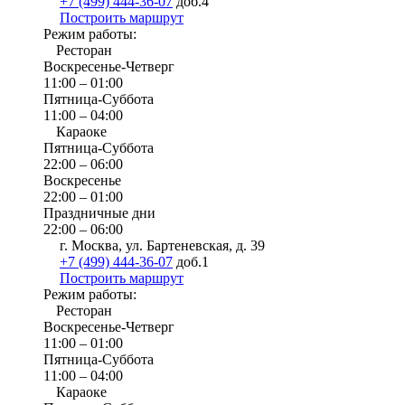
+7 (499) 444-36-07
доб.4
Построить маршрут
Режим работы:
Ресторан
Воскресенье-Четверг
11:00 – 01:00
Пятница-Суббота
11:00 – 04:00
Караоке
Пятница-Суббота
22:00 – 06:00
Воскресенье
22:00 – 01:00
Праздничные дни
22:00 – 06:00
г. Москва, ул. Бартеневская, д. 39
+7 (499) 444-36-07
доб.1
Построить маршрут
Режим работы:
Ресторан
Воскресенье-Четверг
11:00 – 01:00
Пятница-Суббота
11:00 – 04:00
Караоке