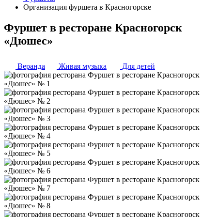
Организация фуршета в Красногорске
Фуршет в ресторане Красногорск
«Дюшес»
Веранда
Живая музыка
Для детей