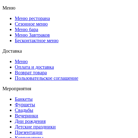
Меню
Меню ресторана
Сезонное меню
Меню бара
Меню Завтраков
Бесконтактное меню
Доставка
Меню
Оплата и доставка
Возврат товара
Пользовательское соглашение
Мероприятия
Банкеты
Фуршеты
Свадьбы
Вечеринки
Дни рождения
Детские праздники
Презентации
Корпоративы