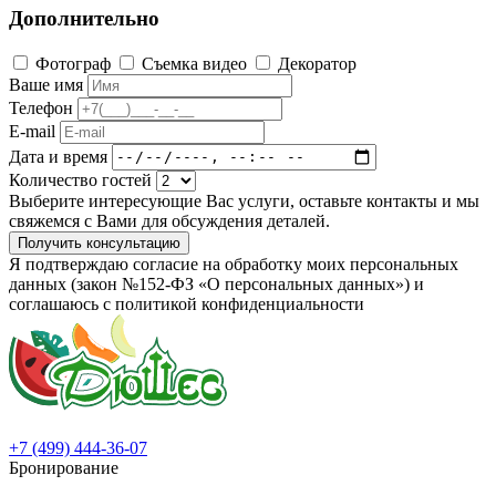
Дополнительно
Фотограф
Съемка видео
Декоратор
Ваше имя
Телефон
E-mail
Дата и время
Количество гостей
Выберите интересующие Вас услуги, оставьте контакты и мы
свяжемся с Вами для обсуждения деталей.
Получить консультацию
Я подтверждаю согласие на обработку моих персональных
данных (закон №152-ФЗ «О персональных данных») и
соглашаюсь с политикой конфиденциальности
+7 (499) 444-36-07
Бронирование