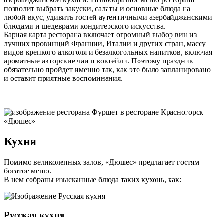
позволит выбрать закуски, салаты и основные блюда на
любой вкус, удивить гостей аутентичными азербайджанскими
блюдами и шедеврами кондитерского искусства.
Барная карта ресторана включает огромный выбор вин из
лучших провинций Франции, Италии и других стран, массу
видов крепкого алкоголя и безалкогольных напитков, включая
ароматные авторские чаи и коктейли. Поэтому праздник
обязательно пройдет именно так, как это было запланировано
и оставит приятные воспоминания.
Кухня
Помимо великолепных залов, «Дюшес» предлагает гостям
богатое меню.
В нем собраны изысканные блюда таких кухонь, как:
Русская кухня