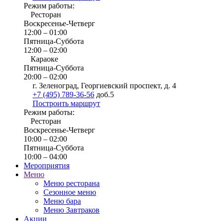
Режим работы:
Ресторан
Воскресенье-Четверг
12:00 – 01:00
Пятница-Суббота
12:00 – 02:00
Караоке
Пятница-Суббота
20:00 – 02:00
г. Зеленоград, Георгиевский проспект, д. 4
+7 (495) 789-36-56
доб.5
Построить маршрут
Режим работы:
Ресторан
Воскресенье-Четверг
10:00 – 02:00
Пятница-Суббота
10:00 – 04:00
Мероприятия
Меню
Меню ресторана
Сезонное меню
Меню бара
Меню Завтраков
Акции