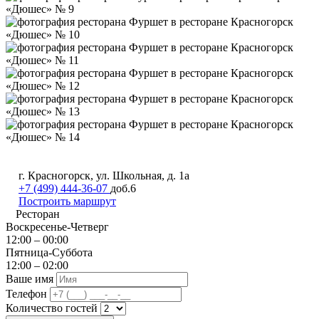
г. Красногорск, ул. Школьная, д. 1а
+7 (499) 444-36-07
доб.6
Построить маршрут
Ресторан
Воскресенье-Четверг
12:00 – 00:00
Пятница-Суббота
12:00 – 02:00
Ваше имя
Телефон
Количество гостей