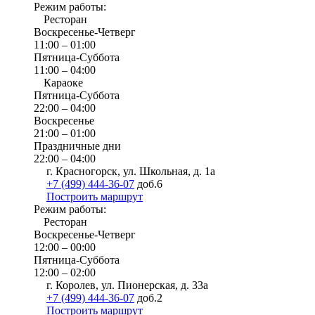
Режим работы:
Ресторан
Воскресенье-Четверг
11:00 – 01:00
Пятница-Суббота
11:00 – 04:00
Караоке
Пятница-Суббота
22:00 – 04:00
Воскресенье
21:00 – 01:00
Праздничные дни
22:00 – 04:00
г. Красногорск, ул. Школьная, д. 1а
+7 (499) 444-36-07
доб.6
Построить маршрут
Режим работы:
Ресторан
Воскресенье-Четверг
12:00 – 00:00
Пятница-Суббота
12:00 – 02:00
г. Королев, ул. Пионерская, д. 33а
+7 (499) 444-36-07
доб.2
Построить маршрут