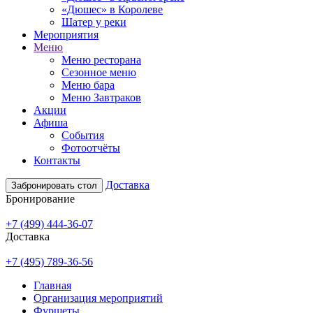
«Дюшес» в Королеве
Шатер у реки
Мероприятия
Меню
Меню ресторана
Сезонное меню
Меню бара
Меню Завтраков
Акции
Афиша
События
Фотоотчёты
Контакты
Доставка
Забронировать стол
Бронирование
+7 (499) 444-36-07
Доставка
+7 (495) 789-36-56
Главная
Организация мероприятий
Фуршеты