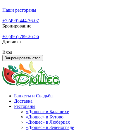
Наши рестораны
+7 (499) 444-36-07
Бронирование
+7 (495) 789-36-56
Доставка
Вход
Забронировать стол
Банкеты и Свадьбы
Доставка
Рестораны
«Дюшес» в Балашихе
«Дюшес» в Бутово
«Дюшес» в Люберцах
«Дюшес» в Зеленограде