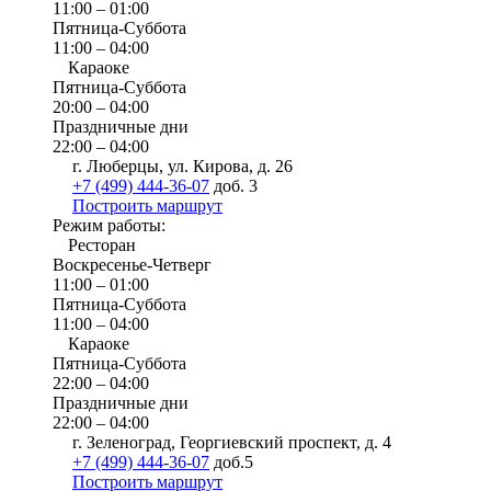
11:00 – 01:00
Пятница-Суббота
11:00 – 04:00
Караоке
Пятница-Суббота
20:00 – 04:00
Праздничные дни
22:00 – 04:00
г. Люберцы, ул. Кирова, д. 26
+7 (499) 444-36-07
доб. 3
Построить маршрут
Режим работы:
Ресторан
Воскресенье-Четверг
11:00 – 01:00
Пятница-Суббота
11:00 – 04:00
Караоке
Пятница-Суббота
22:00 – 04:00
Праздничные дни
22:00 – 04:00
г. Зеленоград, Георгиевский проспект, д. 4
+7 (499) 444-36-07
доб.5
Построить маршрут