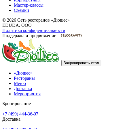
Мастер-классы
Съёмки
© 2026 Сеть ресторанов «Дюшес»
EDUDA, OOO
Политика конфиденциальности
Поддержка и продвижение –
Забронировать стол
«Дюшес»
Рестораны
Меню
Доставка
Мероприятия
Бронирование
+7 (499) 444-36-07
Доставка