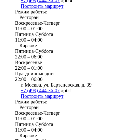
+7 (499) 444-36-07
доб.4
Построить маршрут
Режим работы:
Ресторан
Воскресенье-Четверг
11:00 – 01:00
Пятница-Суббота
11:00 – 04:00
Караоке
Пятница-Суббота
22:00 – 06:00
Воскресенье
22:00 – 01:00
Праздничные дни
22:00 – 06:00
г. Москва, ул. Бартеневская, д. 39
+7 (499) 444-36-07
доб.1
Построить маршрут
Режим работы:
Ресторан
Воскресенье-Четверг
11:00 – 01:00
Пятница-Суббота
11:00 – 04:00
Караоке