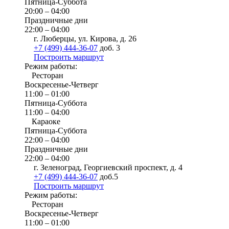
Пятница-Суббота
20:00 – 04:00
Праздничные дни
22:00 – 04:00
г. Люберцы, ул. Кирова, д. 26
+7 (499) 444-36-07
доб. 3
Построить маршрут
Режим работы:
Ресторан
Воскресенье-Четверг
11:00 – 01:00
Пятница-Суббота
11:00 – 04:00
Караоке
Пятница-Суббота
22:00 – 04:00
Праздничные дни
22:00 – 04:00
г. Зеленоград, Георгиевский проспект, д. 4
+7 (499) 444-36-07
доб.5
Построить маршрут
Режим работы:
Ресторан
Воскресенье-Четверг
11:00 – 01:00