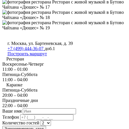
г. Москва, ул. Бартеневская, д. 39
+7 (499) 444-36-07
доб.1
Построить маршрут
Ресторан
Воскресенье-Четверг
11:00 – 01:00
Пятница-Суббота
11:00 – 04:00
Караоке
Пятница-Суббота
20:00 – 04:00
Праздничные дни
22:00 – 04:00
Ваше имя
Телефон
Количество гостей
Зарезервировать стол