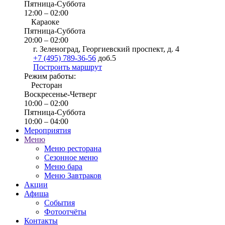
Пятница-Суббота
12:00 – 02:00
Караоке
Пятница-Суббота
20:00 – 02:00
г. Зеленоград, Георгиевский проспект, д. 4
+7 (495) 789-36-56
доб.5
Построить маршрут
Режим работы:
Ресторан
Воскресенье-Четверг
10:00 – 02:00
Пятница-Суббота
10:00 – 04:00
Мероприятия
Меню
Меню ресторана
Сезонное меню
Меню бара
Меню Завтраков
Акции
Афиша
События
Фотоотчёты
Контакты