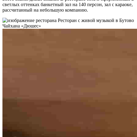
светлых оттенках банкетный зал на 140 персон, зал с караоке,
рассчитанный на небольшую компанию.