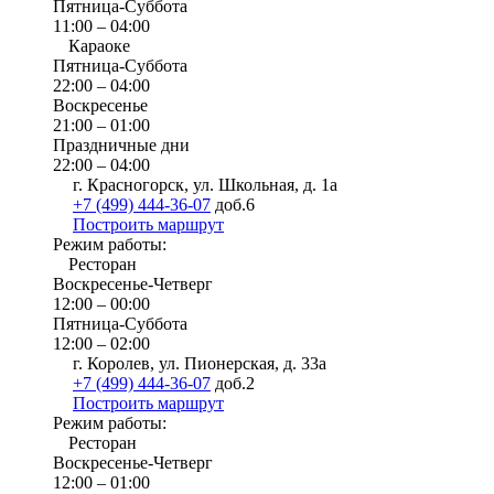
Пятница-Суббота
11:00 – 04:00
Караоке
Пятница-Суббота
22:00 – 04:00
Воскресенье
21:00 – 01:00
Праздничные дни
22:00 – 04:00
г. Красногорск, ул. Школьная, д. 1а
+7 (499) 444-36-07
доб.6
Построить маршрут
Режим работы:
Ресторан
Воскресенье-Четверг
12:00 – 00:00
Пятница-Суббота
12:00 – 02:00
г. Королев, ул. Пионерская, д. 33а
+7 (499) 444-36-07
доб.2
Построить маршрут
Режим работы:
Ресторан
Воскресенье-Четверг
12:00 – 01:00