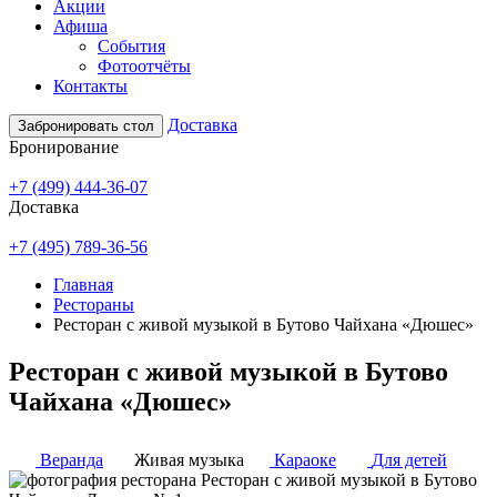
Акции
Афиша
События
Фотоотчёты
Контакты
Доставка
Забронировать стол
Бронирование
+7 (499) 444-36-07
Доставка
+7 (495) 789-36-56
Главная
Рестораны
Ресторан с живой музыкой в Бутово Чайхана «Дюшес»
Ресторан с живой музыкой в Бутово
Чайхана «Дюшес»
Веранда
Живая музыка
Караоке
Для детей