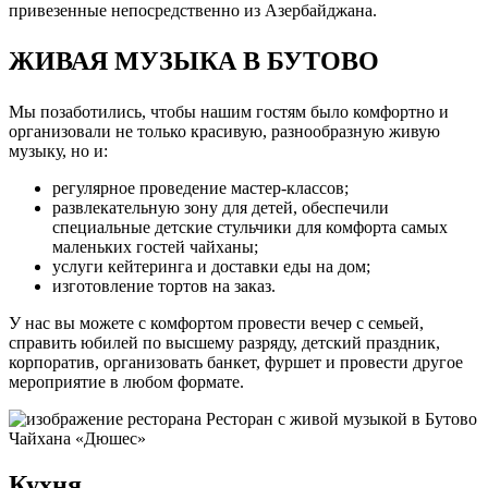
привезенные непосредственно из Азербайджана.
ЖИВАЯ МУЗЫКА В БУТОВО
Мы позаботились, чтобы нашим гостям было комфортно и
организовали не только красивую, разнообразную живую
музыку, но и:
регулярное проведение мастер-классов;
развлекательную зону для детей, обеспечили
специальные детские стульчики для комфорта самых
маленьких гостей чайханы;
услуги кейтеринга и доставки еды на дом;
изготовление тортов на заказ.
У нас вы можете с комфортом провести вечер с семьей,
справить юбилей по высшему разряду, детский праздник,
корпоратив, организовать банкет, фуршет и провести другое
мероприятие в любом формате.
Кухня