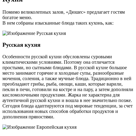
Помимо великолепных залов, «Дюшес» предлагает гостям
богатое меню.
В нем собраны изысканные блюда таких кухонь, как:
Русская кухня
Особенности русской кухни обусловлены суровыми
климатическими условиями. Поэтому она отличается
простыми, но сытными блюдами. В русской кухне большое
место занимают горячие и холодные супы, разнообразные
мочения, соления, а также мучные блюда. Традиционно в ней
преобладают грибы, рыба, овощи, каши, которые варили,
пекли в печи, готовили на костре и на пару, а затем дополняли
кисломолочными продуктами. Жарка не характерна для
аутентичной русской кухни и вошла в нее значительно позже.
Сегодня блюда адаптируются под мировые тенденции, за счет
использования новых способов обработки продуктов и
дополнения пряностями.