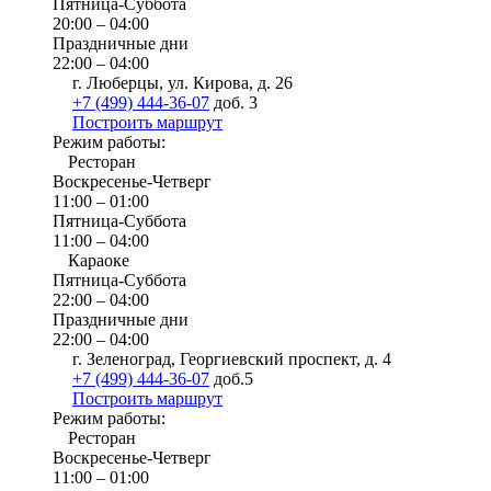
Пятница-Суббота
20:00 – 04:00
Праздничные дни
22:00 – 04:00
г. Люберцы, ул. Кирова, д. 26
+7 (499) 444-36-07
доб. 3
Построить маршрут
Режим работы:
Ресторан
Воскресенье-Четверг
11:00 – 01:00
Пятница-Суббота
11:00 – 04:00
Караоке
Пятница-Суббота
22:00 – 04:00
Праздничные дни
22:00 – 04:00
г. Зеленоград, Георгиевский проспект, д. 4
+7 (499) 444-36-07
доб.5
Построить маршрут
Режим работы:
Ресторан
Воскресенье-Четверг
11:00 – 01:00