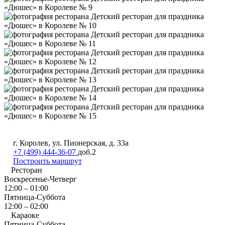
г. Королев, ул. Пионерская, д. 33а
+7 (499) 444-36-07
доб.2
Построить маршрут
Ресторан
Воскресенье-Четверг
12:00 – 01:00
Пятница-Суббота
12:00 – 02:00
Караоке
Пятница-Суббота