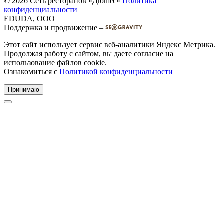
© 2026 Сеть ресторанов «Дюшес»
Политика
конфиденциальности
EDUDA, OOO
Поддержка и продвижение –
Этот сайт использует сервис веб-аналитики Яндекс Метрика.
Продолжая работу с сайтом, вы даете согласие на
использование файлов cookie.
Ознакомиться с
Политикой конфиденциальности
Принимаю