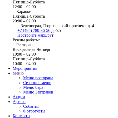
Пятница-Суббота
12:00 – 02:00
Караоке
Пятница-Суббота
20:00 – 02:00
г. Зеленоград, Георгиевский проспект, д. 4
+7 (495) 789-36-56
доб.5
Построить маршрут
Режим работы:
Ресторан
Воскресенье-Четверг
10:00 – 02:00
Пятница-Суббота
10:00 – 04:00
Мероприятия
Меню
Меню ресторана
Сезонное меню
Меню бара
Меню Завтраков
Акции
Афиша
События
Фотоотчёты
Контакты