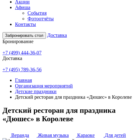
Акции
Афиша
События
Фотоотчёты
Контакты
Доставка
Забронировать стол
Бронирование
+7 (499) 444-36-07
Доставка
+7 (495) 789-36-56
Главная
Организация мероприятий
Детские праздники
Детский ресторан для праздника «Дюшес» в Королеве
Детский ресторан для праздника
«Дюшес» в Королеве
Веранда
Живая музыка
Караоке
Для детей