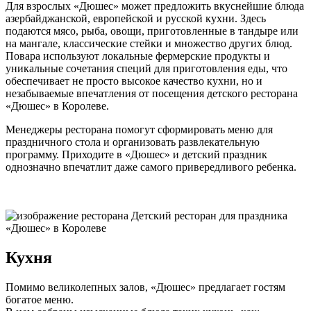
Для взрослых «Дюшес» может предложить вкуснейшие блюда
азербайджанской, европейской и русской кухни. Здесь
подаются мясо, рыба, овощи, приготовленные в тандыре или
на мангале, классические стейки и множество других блюд.
Повара используют локальные фермерские продукты и
уникальные сочетания специй для приготовления еды, что
обеспечивает не просто высокое качество кухни, но и
незабываемые впечатления от посещения детского ресторана
«Дюшес» в Королеве.
Менеджеры ресторана помогут сформировать меню для
праздничного стола и организовать развлекательную
программу. Приходите в «Дюшес» и детский праздник
однозначно впечатлит даже самого привередливого ребенка.
Кухня
Помимо великолепных залов, «Дюшес» предлагает гостям
богатое меню.