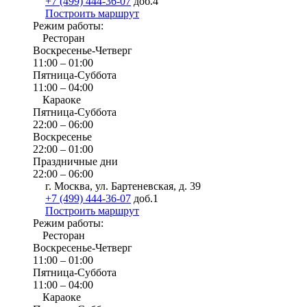
+7 (499) 444-36-07
доб.4
Построить маршрут
Режим работы:
Ресторан
Воскресенье-Четверг
11:00 – 01:00
Пятница-Суббота
11:00 – 04:00
Караоке
Пятница-Суббота
22:00 – 06:00
Воскресенье
22:00 – 01:00
Праздничные дни
22:00 – 06:00
г. Москва, ул. Бартеневская, д. 39
+7 (499) 444-36-07
доб.1
Построить маршрут
Режим работы:
Ресторан
Воскресенье-Четверг
11:00 – 01:00
Пятница-Суббота
11:00 – 04:00
Караоке