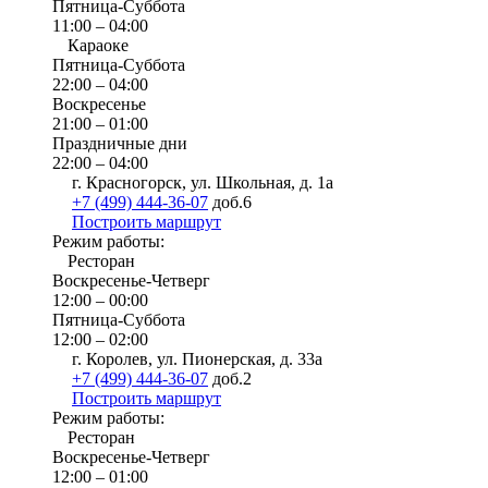
Пятница-Суббота
11:00 – 04:00
Караоке
Пятница-Суббота
22:00 – 04:00
Воскресенье
21:00 – 01:00
Праздничные дни
22:00 – 04:00
г. Красногорск, ул. Школьная, д. 1а
+7 (499) 444-36-07
доб.6
Построить маршрут
Режим работы:
Ресторан
Воскресенье-Четверг
12:00 – 00:00
Пятница-Суббота
12:00 – 02:00
г. Королев, ул. Пионерская, д. 33а
+7 (499) 444-36-07
доб.2
Построить маршрут
Режим работы:
Ресторан
Воскресенье-Четверг
12:00 – 01:00