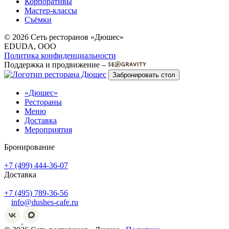
Корпоративы
Мастер-классы
Съёмки
© 2026 Сеть ресторанов «Дюшес»
EDUDA, OOO
Политика конфиденциальности
Поддержка и продвижение –
Забронировать стол
«Дюшес»
Рестораны
Меню
Доставка
Мероприятия
Бронирование
+7 (499) 444-36-07
Доставка
+7 (495) 789-36-56
info@dushes-cafe.ru