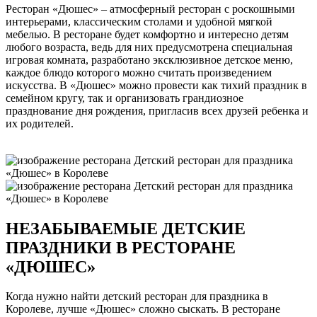
Ресторан «Дюшес» – атмосферный ресторан с роскошными
интерьерами, классическим столами и удобной мягкой
мебелью. В ресторане будет комфортно и интересно детям
любого возраста, ведь для них предусмотрена специальная
игровая комната, разработано эксклюзивное детское меню,
каждое блюдо которого можно считать произведением
искусства. В «Дюшес» можно провести как тихий праздник в
семейном кругу, так и организовать грандиозное
празднование дня рождения, пригласив всех друзей ребенка и
их родителей.
НЕЗАБЫВАЕМЫЕ ДЕТСКИЕ
ПРАЗДНИКИ В РЕСТОРАНЕ
«ДЮШЕС»
Когда нужно найти детский ресторан для праздника в
Королеве, лучше «Дюшес» сложно сыскать. В ресторане