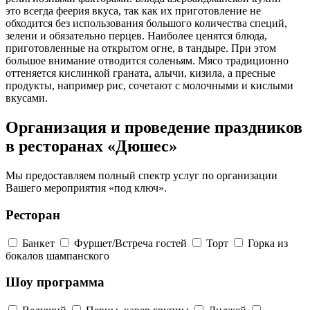
это всегда феерия вкуса, так как их приготовление не
обходится без использования большого количества специй,
зелени и обязательно перцев. Наиболее ценятся блюда,
приготовленные на открытом огне, в тандыре. При этом
большое внимание отводится соленьям. Мясо традиционно
оттеняется кислинкой граната, алычи, кизила, а пресные
продукты, например рис, сочетают с молочными и кислыми
вкусами.
Организация и проведение праздников
в ресторанах «Дюшес»
Мы предоставляем полный спектр услуг по организации
Вашего мероприятия «под ключ».
Ресторан
Банкет
Фуршет/Встреча гостей
Торт
Горка из
бокалов шампанского
Шоу программа