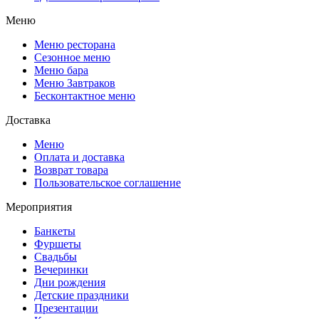
Меню
Меню ресторана
Сезонное меню
Меню бара
Меню Завтраков
Бесконтактное меню
Доставка
Меню
Оплата и доставка
Возврат товара
Пользовательское соглашение
Мероприятия
Банкеты
Фуршеты
Свадьбы
Вечеринки
Дни рождения
Детские праздники
Презентации